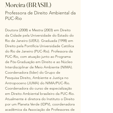
Moreira (BRASIL)
Professora de Direito Ambiental da
PUC-Rio
Doutora (2008) e Mestra (2003) em Direito 
da Cidade pela Universidade do Estado do 
Rio de Janeiro (UERJ). Graduada (1998) em 
Direito pela Pontifícia Universidade Católica 
do Rio de Janeiro (PUC-Rio). Professora da 
PUC-Rio, com atuação junto ao Programa 
de Pós-Graduação em Direito e ao Núcleo 
Interdisciplinar de Meio Ambiente (NIMA). 
Coordenadora (líder) do Grupo de 
Pesquisa Direito, Ambiente e Justiça no 
Antropoceno (JUMA) do NIMA/PUC-Rio. 
Coordenadora do curso de especialização 
em Direito Ambiental brasileiro da PUC-Rio. 
Atualmente é diretora do Instituto o Direito 
por um Planeta Verde (IDPV), coordenadora 
acadêmica da Associação de Professores de 