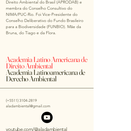
Direito Ambiental do Brasil (APRODAB) e 
membra do Conselho Consultivo do 
NIMA/PUC-Rio. Foi Vice-Presidente do 
Conselho Deliberativo do Fundo Brasileiro 
para a Biodiversidade (FUNBIO). Mãe da 
Bruna, do Tiago e da Flora.
Academia Latino Americana de
Direito Ambiental
Academia Latinoamericana de
Derecho Ambiental
(+5511)
3104-2819
aladambiental@gmail.com
youtube.com/@aladambiental