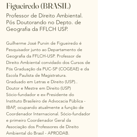
Figueiredo (BRASIL)
Professor de Direito Ambiental.
Pós Doutorando no Depto. de
Geografia da FFLCH USP.
Guilherme José Purvin de Figueiredo é 
Pesquisador junto ao Departamento de 
Geografia da FFLCH-USP. Professor de 
Direito Ambiental convidado dos Cursos de 
Pós Graduação da PUC-SP (COGEAE) e da 
Escola Paulista de Magistratura. 
Graduado em Letras e Direito (USP).. 
Doutor e Mestre em Direito (USP)
Sócio-fundador e ex-Presidente do 
Instituto Brasileiro de Advocacia Pública - 
IBAP, ocupando atualmente a função de 
Coordenador Internacional. Sócio-fundador 
e primeiro Coordenador Geral da 
Associação dos Professores de Direito 
Ambiental do Brasil - APRODAB. 