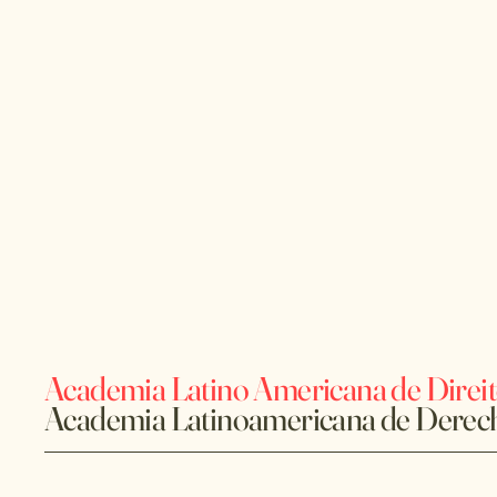
Academia Latino Americana de Direi
Academia Latinoamericana de Derec