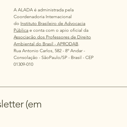
A ALADA é administrada pela
Coordenadoria Internacional
do
Instituto Brasileiro de Advocacia
Pública
e conta com o apio oficial da
Associação dos Professores de Direito
Ambiental do Brasil - APRODAB
.
Rua Antonio Carlos, 582 - 8º Andar -
Consolação - SãoPaulo/SP - Brasil - CEP
01309-010
letter (em