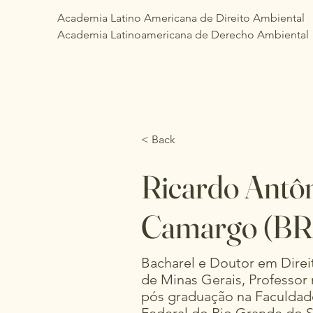
Academia Latino Americana de Direito Ambiental
Academia Latinoamericana de Derecho Ambiental
< Back
Ricardo Antô
Camargo (BR
Bacharel e Doutor em Direi
de Minas Gerais, Professor
pós graduação na Faculdade