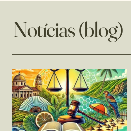
Notícias (blog)