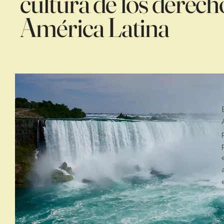
cultura de los derec
América Latina