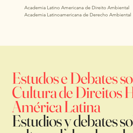
Academia Latino Americana de Direito Ambiental
Academia Latinoamericana de Derecho Ambiental
Estudos e Debates so
Cultura de Direitos
América Latina
Estudios y debates so