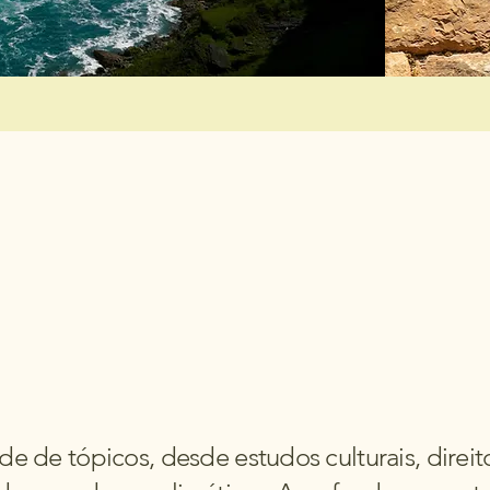
 de tópicos, desde estudos culturais, direit