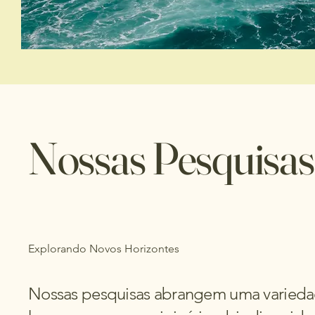
Nossas Pesquisas
Explorando Novos Horizontes
Nossas pesquisas abrangem uma variedade