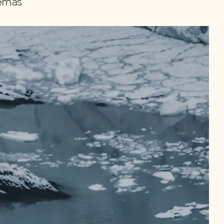
temas