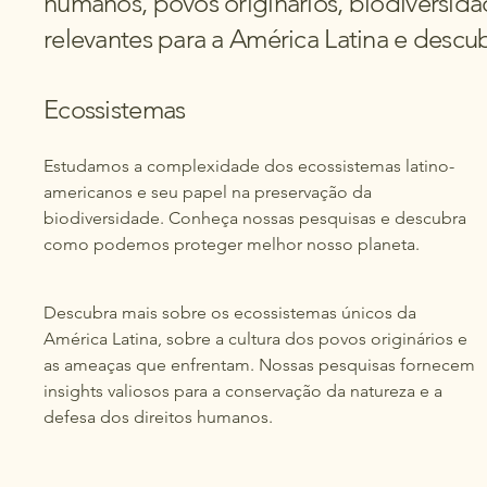
humanos, povos originários, biodiversid
relevantes para a América Latina e descub
Ecossistemas
Estudamos a complexidade dos ecossistemas latino-
americanos e seu papel na preservação da
biodiversidade. Conheça nossas pesquisas e descubra
como podemos proteger melhor nosso planeta.
Descubra mais sobre os ecossistemas únicos da
América Latina, sobre a cultura dos povos originários e
as ameaças que enfrentam. Nossas pesquisas fornecem
insights valiosos para a conservação da natureza e a
defesa dos direitos humanos.